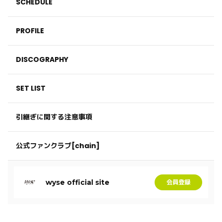
SCHEDULE
PROFILE
DISCOGRAPHY
SET LIST
引継ぎに関する注意事項
公式ファンクラブ[chain]
wyse official site
会員登録