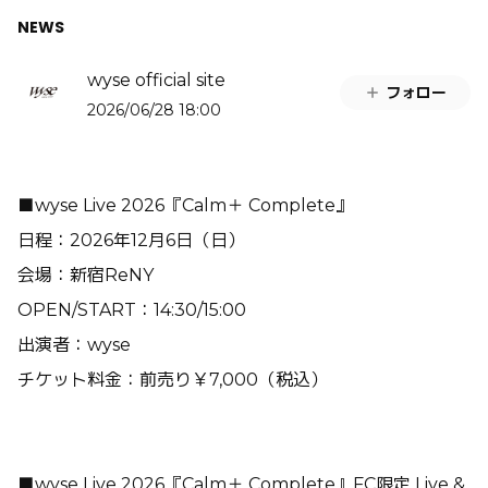
NEWS
wyse official site
フォロー
2026/06/28 18:00
■wyse Live 2026『Calm＋ Complete』
日程：2026年12月6日（日）
会場：新宿ReNY
OPEN/START：14:30/15:00
出演者：wyse
チケット料金：前売り￥7,000（税込）
■wyse Live 2026『Calm＋ Complete』FC限定 Live &