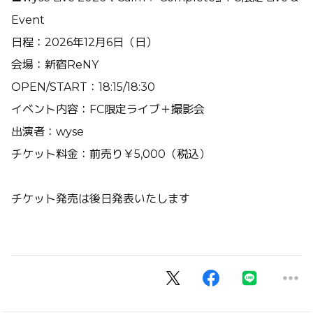
Event
日程：2026年12月6日（日）
会場：新宿ReNY
OPEN/START：18:15/18:30
イベント内容：FC限定ライブ＋撮影会
出演者：wyse
チケット料金：前売り￥5,000（税込）
チケット発売は後日発表いたします