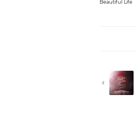
Beautiful Life