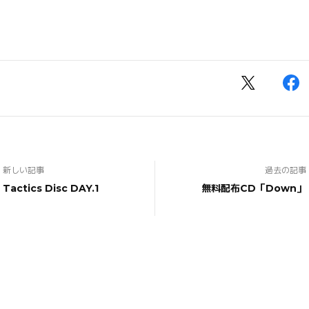
新しい記事
過去の記事
Tactics Disc DAY.1
無料配布CD「Down」