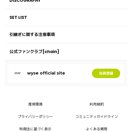
DISCOGRAPHY
SET LIST
引継ぎに関する注意事項
公式ファンクラブ[chain]
wyse official site
会員登録
推奨環境
利用規約
プライバシーポリシー
コミュニティガイドライン
特商法に基づく表示
よくある質問