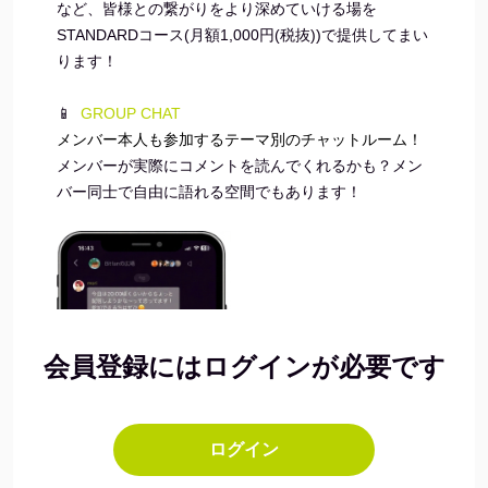
など、皆様との繋がりをより深めていける場を
STANDARDコース(月額1,000円(税抜))で提供してまい
ります！
📱
GROUP CHAT
メンバー本人も参加するテーマ別のチャットルーム！
メンバーが実際にコメントを読んでくれるかも？メン
バー同士で自由に語れる空間でもあります！
会員登録にはログインが必要です
ログイン